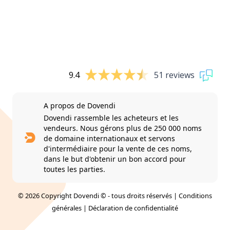
9.4
51 reviews
A propos de Dovendi
Dovendi rassemble les acheteurs et les
vendeurs. Nous gérons plus de 250 000 noms
de domaine internationaux et servons
d'intermédiaire pour la vente de ces noms,
dans le but d'obtenir un bon accord pour
toutes les parties.
© 2026 Copyright Dovendi © - tous droits réservés |
Conditions
générales
|
Déclaration de confidentialité