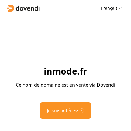
Français
inmode.fr
Ce nom de domaine est en vente via Dovendi
Je suis intéressé